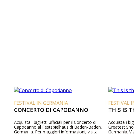
FESTIVAL IN GERMANIA
FESTIVAL 
CONCERTO DI CAPODANNO
THIS IS 
Acquista i biglietti ufficiali per il Concerto di
Acquista i bigl
Capodanno al Festspielhaus di Baden-Baden,
Greatest Sho
Germania. Per maggiori informazioni, visita il
Germania. Vis