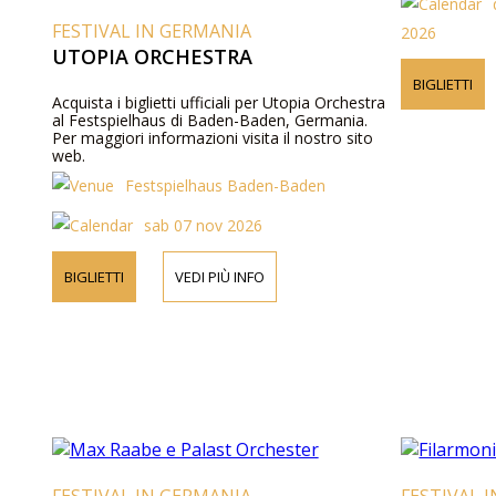
FESTIVAL IN GERMANIA
2026
UTOPIA ORCHESTRA
BIGLIETTI
Acquista i biglietti ufficiali per Utopia Orchestra
al Festspielhaus di Baden-Baden, Germania.
Per maggiori informazioni visita il nostro sito
web.
Festspielhaus Baden-Baden
sab 07 nov 2026
BIGLIETTI
VEDI PIÙ INFO