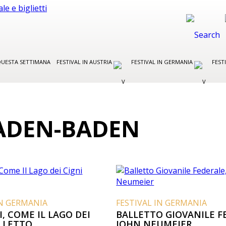
UESTA SETTIMANA
FESTIVAL IN AUSTRIA
FESTIVAL IN GERMANIA
FEST
BADEN-BADEN
IN GERMANIA
FESTIVAL IN GERMANIA
I, COME IL LAGO DEI
BALLETTO GIOVANILE F
ALLETTO
JOHN NEUMEIER