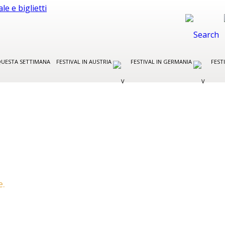
UESTA SETTIMANA
FESTIVAL IN AUSTRIA
FESTIVAL IN GERMANIA
FEST
e.