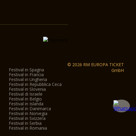
© 2026 RM EUROPA TICKET
Festival in Spagna
GmbH
Festival in Francia
Festival in Ungheria
Festival in Repubblica Ceca
Festival in Slovenia
Festival di Israele
Festival in Belgio
Festival in Islanda
Festival in Danimarca
Festival in Norvegia
Festival in Svizzera
Festival in Serbia
Festival in Romania