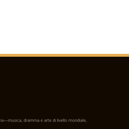
ama—musica, dramma e arte di livello mondiale,