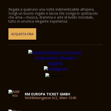
Regala a qualcuno una notte indimenticabile all’opera.
Scegli un buono regalo e lascia che scelga lo spettacolo
che ama—musica, dramma e arte di livello mondiale,
tutto in un’unica elegante esperienza.
ACQUISTA ORA
RM EUROPA TICKET GMBH
Wohllebengasse 6/2, Wien-1040