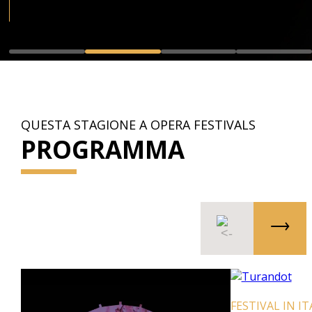
QUESTA STAGIONE A OPERA FESTIVALS
PROGRAMMA
FESTIVAL IN IT