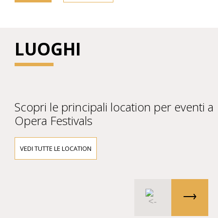
LUOGHI
Scopri le principali location per eventi a
Opera Festivals
VEDI TUTTE LE LOCATION