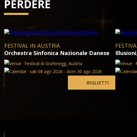
PERDERE
FESTIVAL IN AUSTRIA
FESTIVA
Orchestra Sinfonica Nazionale Danese
Illusion
Festival di Grafenegg, Austria
sab 08 ago 2026 - dom 30 ago 2026
BIGLIETTI