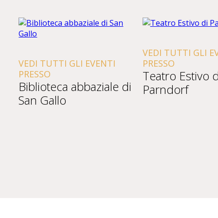
VEDI TUTTI GLI E
VEDI TUTTI GLI EVENTI
PRESSO
Teatro Estivo d
PRESSO
Biblioteca abbaziale di
Parndorf
San Gallo