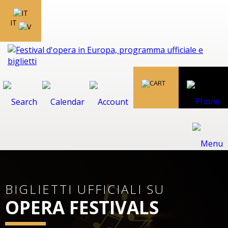
IT
BIGLIETTI UFFICIALI SU
OPERA FESTIVALS