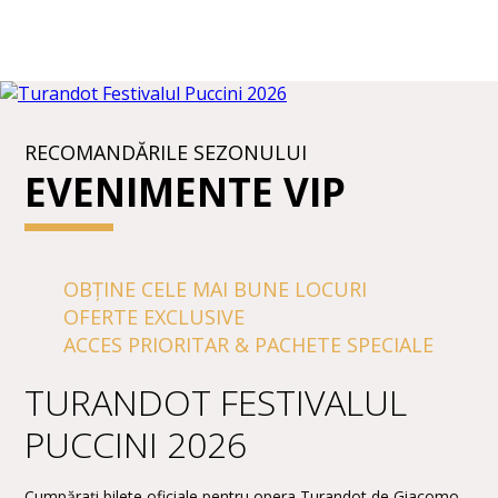
RECOMANDĂRILE SEZONULUI
EVENIMENTE VIP
OBȚINE CELE MAI BUNE LOCURI
OFERTE EXCLUSIVE
ACCES PRIORITAR & PACHETE SPECIALE
TURANDOT FESTIVALUL
PUCCINI 2026
Cumpărați bilete oficiale pentru opera Turandot de Giacomo