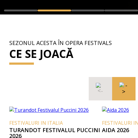
SEZONUL ACESTA ÎN OPERA FESTIVALS
CE SE JOACĂ
FESTIVALURI IN ITALIA
FESTIVALURI IN
TURANDOT FESTIVALUL PUCCINI
AIDA 2026
2026