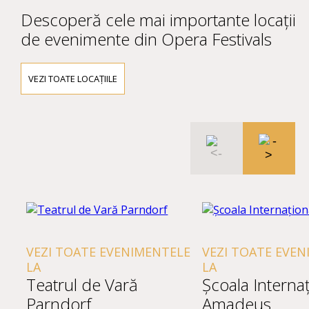
Descoperă cele mai importante locații
de evenimente din Opera Festivals
VEZI TOATE LOCAȚIILE
VEZI TOATE EVENIMENTELE
VEZI TOATE EVEN
LA
LA
Teatrul de Vară
Școala Interna
Parndorf
Amadeus