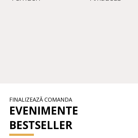
FINALIZEAZĂ COMANDA
EVENIMENTE
BESTSELLER