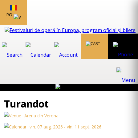
RO
Turandot
Arena din Verona
vin. 07 aug. 2026 - vin. 11 sept. 2026