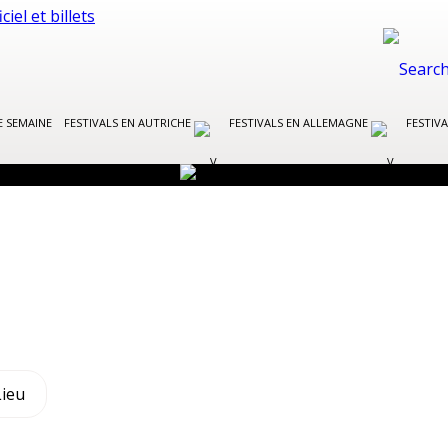
E SEMAINE
FESTIVALS EN AUTRICHE
FESTIVALS EN ALLEMAGNE
FESTIVA
Lieu