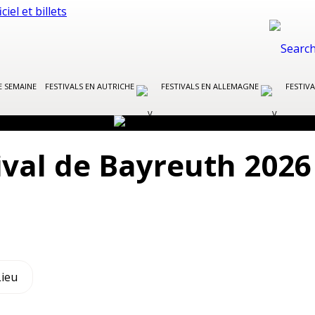
E SEMAINE
FESTIVALS EN AUTRICHE
FESTIVALS EN ALLEMAGNE
FESTIVA
ival de Bayreuth 2026
Lieu