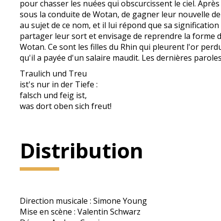
pour chasser les nuées qui obscurcissent le ciel. Après
sous la conduite de Wotan, de gagner leur nouvelle de
au sujet de ce nom, et il lui répond que sa signification
partager leur sort et envisage de reprendre la forme de
Wotan. Ce sont les filles du Rhin qui pleurent l'or perd
qu'il a payée d'un salaire maudit. Les dernières paroles
Traulich und Treu
ist's nur in der Tiefe :
falsch und feig ist,
was dort oben sich freut!
Distribution
Direction musicale : Simone Young
Mise en scène : Valentin Schwarz