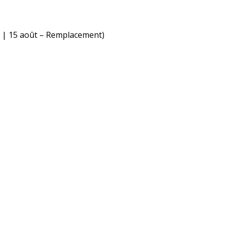
t | 15 août – Remplacement)