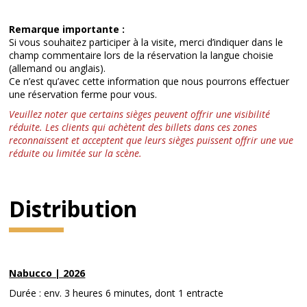
Remarque importante :
Si vous souhaitez participer à la visite, merci d’indiquer dans le
champ commentaire lors de la réservation la langue choisie
(allemand ou anglais).
Ce n’est qu’avec cette information que nous pourrons effectuer
une réservation ferme pour vous.
Veuillez noter que certains sièges peuvent offrir une visibilité
réduite. Les clients qui achètent des billets dans ces zones
reconnaissent et acceptent que leurs sièges puissent offrir une vue
réduite ou limitée sur la scène.
Distribution
Nabucco | 2026
Durée : env. 3 heures 6 minutes, dont 1 entracte