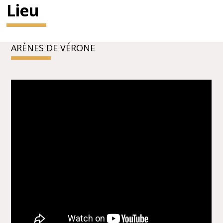
Lieu
ARÈNES DE VÉRONE