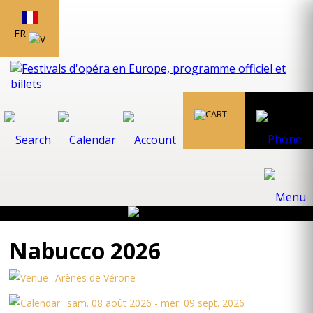
FR
Nabucco 2026
Arènes de Vérone
sam. 08 août 2026 - mer. 09 sept. 2026