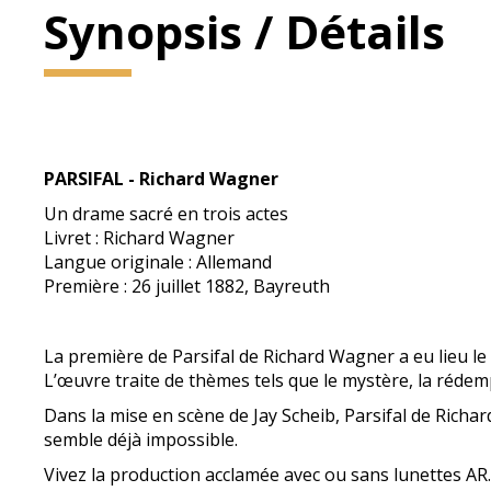
Synopsis / Détails
PARSIFAL - Richard Wagner
Un drame sacré en trois actes
Livret : Richard Wagner
Langue originale : Allemand
Première : 26 juillet 1882, Bayreuth
La première de Parsifal de Richard Wagner a eu lieu le
L’œuvre traite de thèmes tels que le mystère, la rédemp
Dans la mise en scène de Jay Scheib, Parsifal de Richa
semble déjà impossible.
Vivez la production acclamée avec ou sans lunettes AR