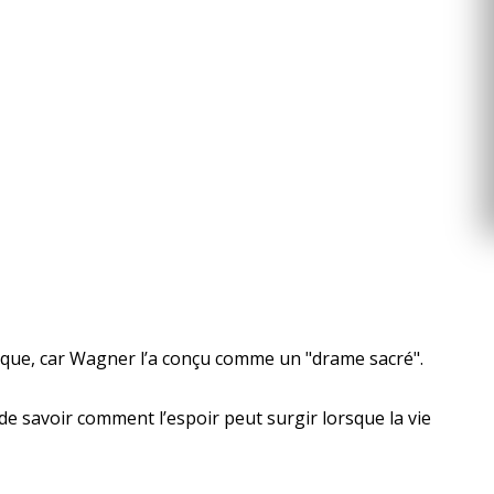
unique, car Wagner l’a conçu comme un "drame sacré".
de savoir comment l’espoir peut surgir lorsque la vie