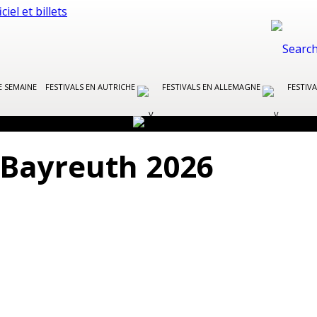
E SEMAINE
FESTIVALS EN AUTRICHE
FESTIVALS EN ALLEMAGNE
FESTIVA
e Bayreuth 2026