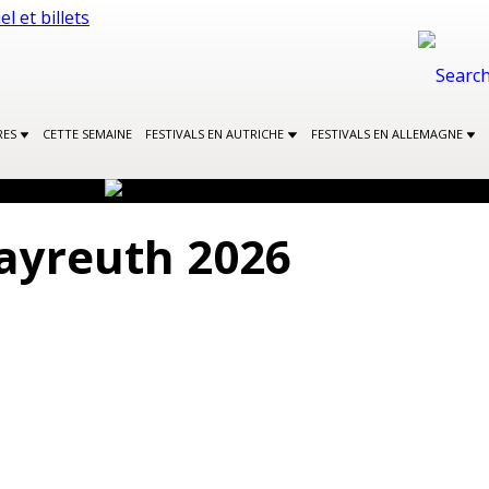
RES
CETTE SEMAINE
FESTIVALS EN AUTRICHE
FESTIVALS EN ALLEMAGNE
Bayreuth 2026