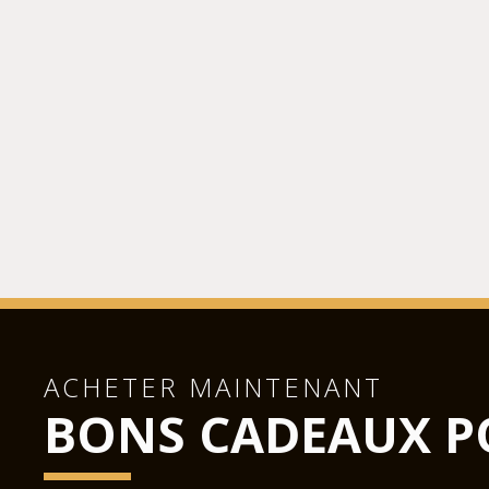
ACHETER MAINTENANT
BONS CADEAUX P