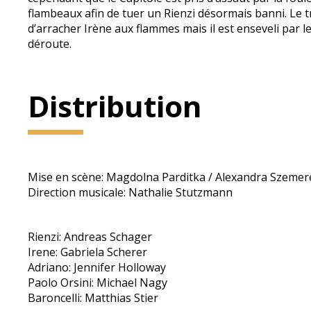
flambeaux afin de tuer un Rienzi désormais banni. Le t
d’arracher Irène aux flammes mais il est enseveli par l
déroute.
Distribution
Mise en scène: Magdolna Parditka / Alexandra Szemer
Direction musicale: Nathalie Stutzmann
Rienzi: Andreas Schager
Irene: Gabriela Scherer
Adriano: Jennifer Holloway
Paolo Orsini: Michael Nagy
Baroncelli: Matthias Stier