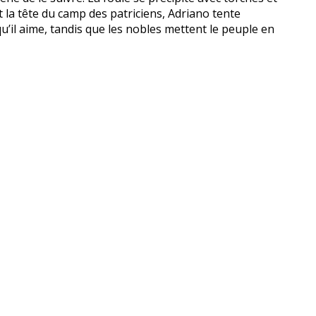
 la tête du camp des patriciens, Adriano tente
qu’il aime, tandis que les nobles mettent le peuple en