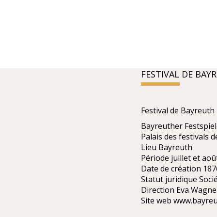
FESTIVAL DE BAY
Festival de Bayreuth
Bayreuther Festspiel
Palais des festivals 
Lieu Bayreuth
Période juillet et aoû
Date de création 187
Statut juridique Soci
Direction Eva Wagne
Site web www.bayreu