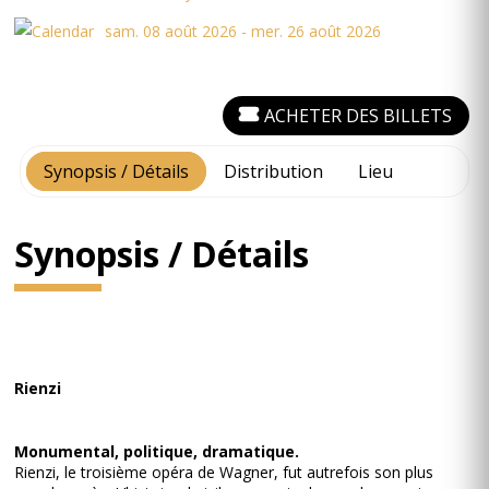
sam. 08 août 2026 - mer. 26 août 2026
ACHETER DES BILLETS
Synopsis / Détails
Distribution
Lieu
Synopsis / Détails
Rienzi
Monumental, politique, dramatique.
Rienzi, le troisième opéra de Wagner, fut autrefois son plus