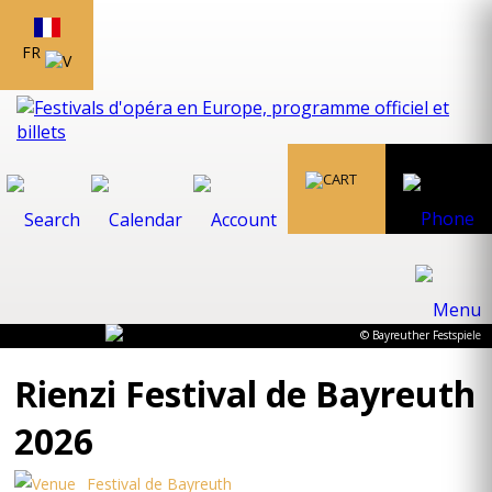
FR
© Bayreuther Festspiele
Rienzi Festival de Bayreuth
2026
Festival de Bayreuth