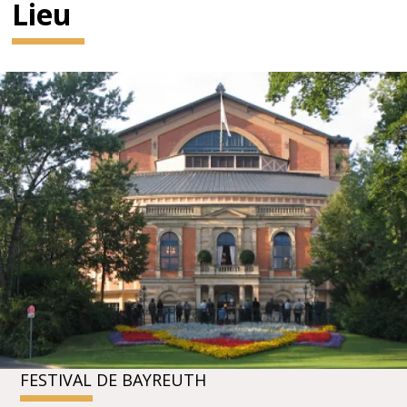
Lieu
FESTIVAL DE BAYREUTH