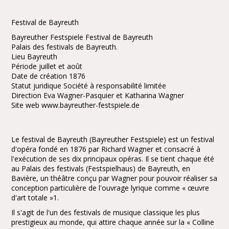
Festival de Bayreuth
Bayreuther Festspiele Festival de Bayreuth
Palais des festivals de Bayreuth.
Lieu Bayreuth
Période juillet et août
Date de création 1876
Statut juridique Société à responsabilité limitée
Direction Eva Wagner-Pasquier et Katharina Wagner
Site web www.bayreuther-festspiele.de
Le festival de Bayreuth (Bayreuther Festspiele) est un festival
d'opéra fondé en 1876 par Richard Wagner et consacré à
l'exécution de ses dix principaux opéras. Il se tient chaque été
au Palais des festivals (Festspielhaus) de Bayreuth, en
Bavière, un théâtre conçu par Wagner pour pouvoir réaliser sa
conception particulière de l'ouvrage lyrique comme « œuvre
d'art totale »1.
Il s'agit de l'un des festivals de musique classique les plus
prestigieux au monde, qui attire chaque année sur la « Colline