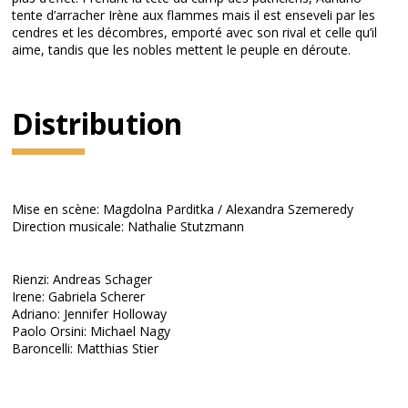
tente d’arracher Irène aux flammes mais il est enseveli par les
cendres et les décombres, emporté avec son rival et celle qu’il
aime, tandis que les nobles mettent le peuple en déroute.
Distribution
Mise en scène: Magdolna Parditka / Alexandra Szemeredy
Direction musicale: Nathalie Stutzmann
Rienzi: Andreas Schager
Irene: Gabriela Scherer
Adriano: Jennifer Holloway
Paolo Orsini: Michael Nagy
Baroncelli: Matthias Stier