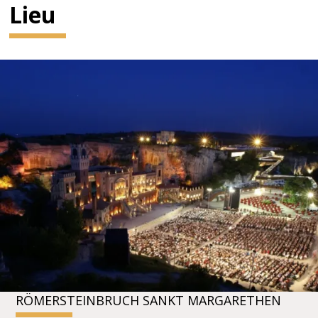
Lieu
RÖMERSTEINBRUCH SANKT MARGARETHEN