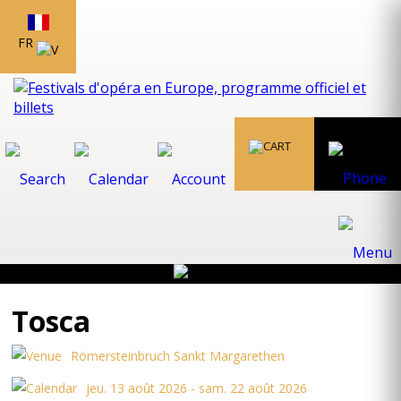
FR
Tosca
Römersteinbruch Sankt Margarethen
jeu. 13 août 2026 - sam. 22 août 2026