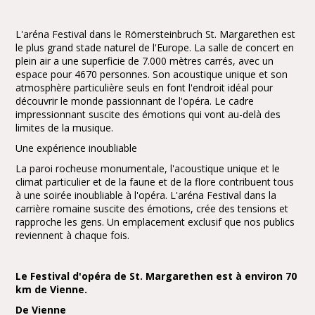
L'aréna Festival dans le Römersteinbruch St. Margarethen est
le plus grand stade naturel de l'Europe. La salle de concert en
plein air a une superficie de 7.000 mètres carrés, avec un
espace pour 4670 personnes. Son acoustique unique et son
atmosphère particulière seuls en font l'endroit idéal pour
découvrir le monde passionnant de l'opéra. Le cadre
impressionnant suscite des émotions qui vont au-delà des
limites de la musique.
Une expérience inoubliable
La paroi rocheuse monumentale, l'acoustique unique et le
climat particulier et de la faune et de la flore contribuent tous
à une soirée inoubliable à l'opéra. L'aréna Festival dans la
carrière romaine suscite des émotions, crée des tensions et
rapproche les gens. Un emplacement exclusif que nos publics
reviennent à chaque fois.
Le Festival d'opéra de St. Margarethen est à environ 70
km de Vienne.
De Vienne