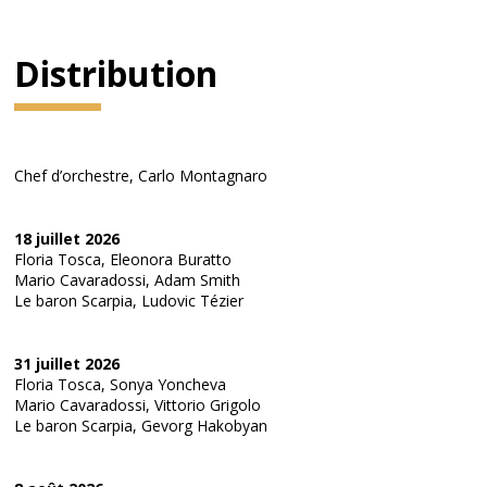
Distribution
Chef d’orchestre, Carlo Montagnaro
18 juillet 2026
Floria Tosca, Eleonora Buratto
Mario Cavaradossi, Adam Smith
Le baron Scarpia, Ludovic Tézier
31 juillet 2026
Floria Tosca, Sonya Yoncheva
Mario Cavaradossi, Vittorio Grigolo
Le baron Scarpia, Gevorg Hakobyan