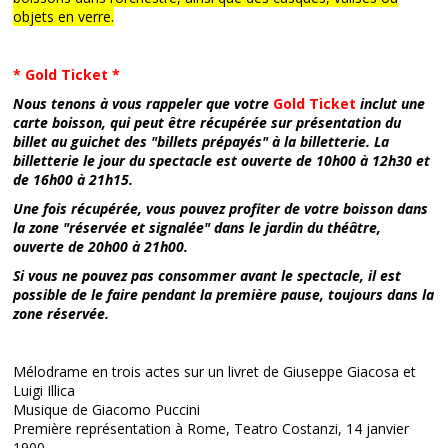
objets en verre.
* Gold Ticket *
Nous tenons à vous rappeler que votre
Gold Ticket
inclut une
carte boisson, qui peut être récupérée sur présentation du
billet au guichet des "billets prépayés" à la billetterie. La
billetterie le jour du spectacle est ouverte de 10h00 à 12h30 et
de 16h00 à 21h15.
Une fois récupérée, vous pouvez profiter de votre boisson dans
la zone "réservée et signalée" dans le jardin du théâtre,
ouverte de 20h00 à 21h00.
Si vous ne pouvez pas consommer avant le spectacle, il est
possible de le faire pendant la première pause, toujours dans la
zone réservée.
Mélodrame en trois actes sur un livret de Giuseppe Giacosa et
Luigi Illica
Musique de Giacomo Puccini
Première représentation à Rome, Teatro Costanzi, 14 janvier
1900