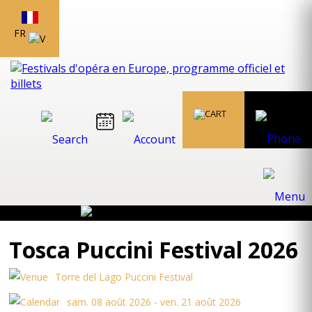
FR
Tosca Puccini Festival 2026
Torre del Lago Puccini Festival
sam. 08 août 2026 - ven. 21 août 2026