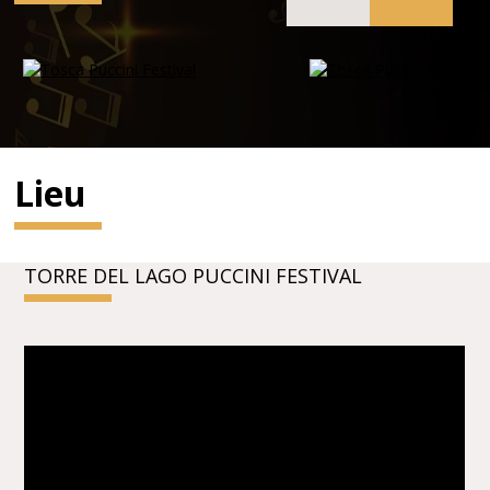
Lieu
TORRE DEL LAGO PUCCINI FESTIVAL