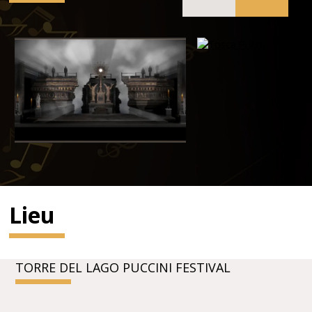
Lieu
TORRE DEL LAGO PUCCINI FESTIVAL