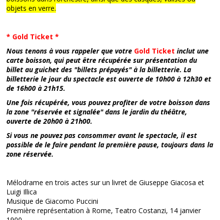
objets en verre.
* Gold Ticket *
Nous tenons à vous rappeler que votre
Gold Ticket
inclut une
carte boisson, qui peut être récupérée sur présentation du
billet au guichet des "billets prépayés" à la billetterie. La
billetterie le jour du spectacle est ouverte de 10h00 à 12h30 et
de 16h00 à 21h15.
Une fois récupérée, vous pouvez profiter de votre boisson dans
la zone "réservée et signalée" dans le jardin du théâtre,
ouverte de 20h00 à 21h00.
Si vous ne pouvez pas consommer avant le spectacle, il est
possible de le faire pendant la première pause, toujours dans la
zone réservée.
Mélodrame en trois actes sur un livret de Giuseppe Giacosa et
Luigi Illica
Musique de Giacomo Puccini
Première représentation à Rome, Teatro Costanzi, 14 janvier
1900