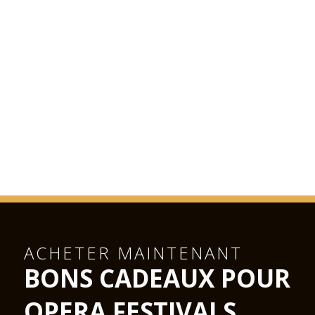
ACHETER MAINTENANT
BONS CADEAUX POUR
OPERA FESTIVALS