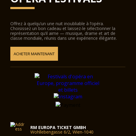
Offrez à quelqu’un une nuit inoubliable à l’opéra.
Choisissez un bon cadeau et laissez-le sélectionner la
représentation qu’il aime — musique, drame et art de
classe mondiale, réunis dans une expérience élégante.
ACHETER MAINTENANT
RM EUROPA TICKET GMBH
Wohllebengasse 6/2, Wien-1040