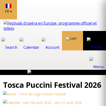
FR
Tosca Puccini Festival 2026
Torre del Lago Puccini Festival
sam. 08 août 2026 - ven. 21 août 2026