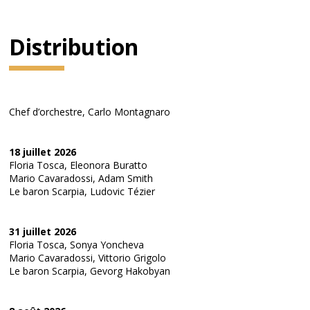
Distribution
Chef d’orchestre, Carlo Montagnaro
18 juillet 2026
Floria Tosca, Eleonora Buratto
Mario Cavaradossi, Adam Smith
Le baron Scarpia, Ludovic Tézier
31 juillet 2026
Floria Tosca, Sonya Yoncheva
Mario Cavaradossi, Vittorio Grigolo
Le baron Scarpia, Gevorg Hakobyan