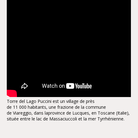
Torre del Lago Puccini est un village de près
de 11 000 habitants, une frazione de la commune
de Viareggio, dans laprovince de Lucques, en Toscane (Italie),
située entre le lac de Massaciuccoli et la mer Tyrrhénienne.