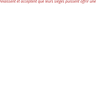
connaissent et acceptent que leurs sièges puissent offrir une