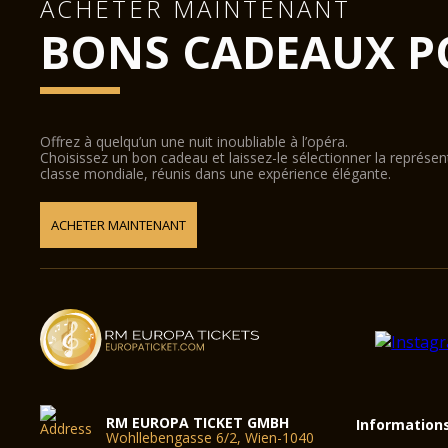
ACHETER MAINTENANT
BONS CADEAUX P
Offrez à quelqu’un une nuit inoubliable à l’opéra.
Choisissez un bon cadeau et laissez-le sélectionner la représe
classe mondiale, réunis dans une expérience élégante.
ACHETER MAINTENANT
RM EUROPA TICKET GMBH
Information
Wohllebengasse 6/2, Wien-1040