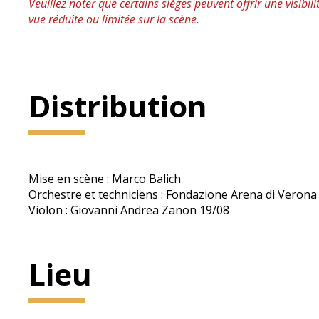
Veuillez noter que certains sièges peuvent offrir une visibil
vue réduite ou limitée sur la scène.
Distribution
Mise en scène : Marco Balich
Orchestre et techniciens : Fondazione Arena di Verona
Violon : Giovanni Andrea Zanon 19/08
Lieu