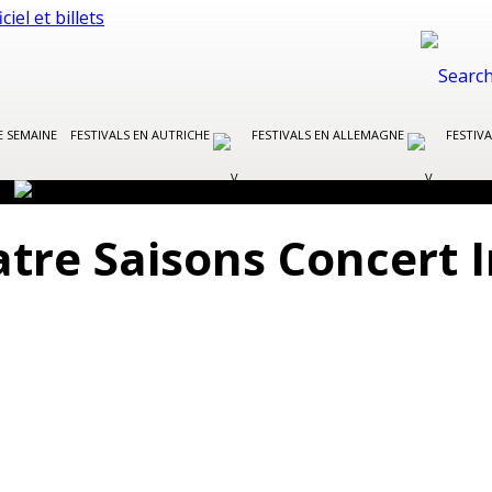
E SEMAINE
FESTIVALS EN AUTRICHE
FESTIVALS EN ALLEMAGNE
FESTIVA
atre Saisons Concert 