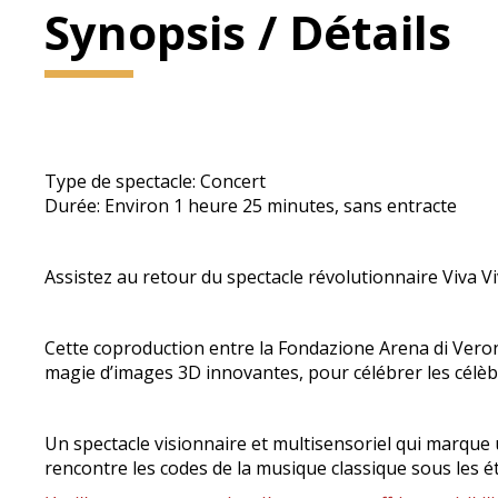
Synopsis / Détails
Type de spectacle: Concert
Durée: Environ 1 heure 25 minutes, sans entracte
Assistez au retour du spectacle révolutionnaire Viva V
Cette coproduction entre la Fondazione Arena di Verona
magie d’images 3D innovantes, pour célébrer les célèbre
Un spectacle visionnaire et multisensoriel qui marque
rencontre les codes de la musique classique sous les 