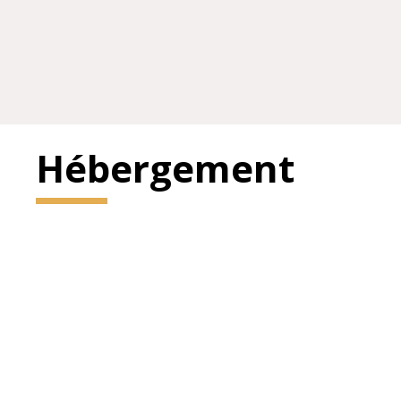
Hébergement