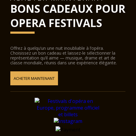
BONS CADEAUX POUR
OPERA FESTIVALS
Offrez à quelqu’un une nuit inoubliable à l’opéra.
Choisissez un bon cadeau et laissez-le sélectionner la
représentation qu’il aime — musique, drame et art de
classe mondiale, réunis dans une expérience élégante.
ACHETER MAINTENANT