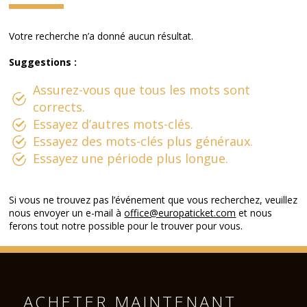
Votre recherche n’a donné aucun résultat.
Suggestions :
Assurez-vous que tous les mots sont
corrects.
Essayez d’autres mots-clés.
Essayez des mots-clés plus généraux.
Essayez une période plus longue.
Si vous ne trouvez pas l’événement que vous recherchez, veuillez
nous envoyer un e-mail à
office@europaticket.com
et nous
ferons tout notre possible pour le trouver pour vous.
ACHETER MAINTENANT