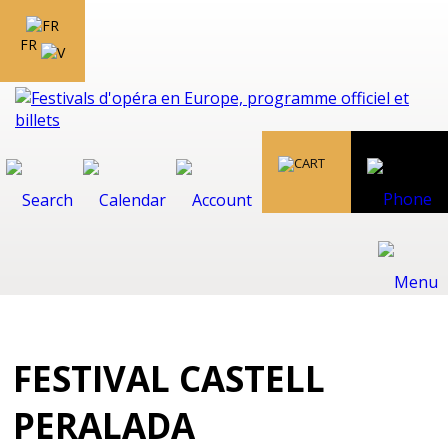
FR
FESTIVAL CASTELL
PERALADA