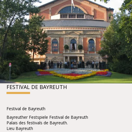
FESTIVAL DE BAYREUTH
Festival de Bayreuth
Bayreuther Festspiele Festival de Bayreuth
Palais des festivals de Bayreuth.
Lieu Bayreuth