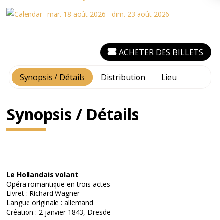
mar. 18 août 2026 - dim. 23 août 2026
ACHETER DES BILLETS
Synopsis / Détails
Distribution
Lieu
Synopsis / Détails
Le Hollandais volant
Opéra romantique en trois actes
Livret : Richard Wagner
Langue originale : allemand
Création : 2 janvier 1843, Dresde