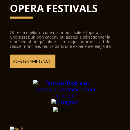
OPERA FESTIVALS
Offrez à quelqu’un une nuit inoubliable à l’opéra.
Choisissez un bon cadeau et laissez-le sélectionner la
représentation qu’il aime — musique, drame et art de
classe mondiale, réunis dans une expérience élégante.
ACHETER MAINTENANT