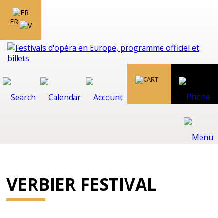
FR
VERBIER FESTIVAL